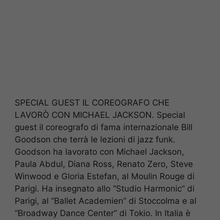
SPECIAL GUEST IL COREOGRAFO CHE
LAVORÒ CON MICHAEL JACKSON. Special
guest il coreografo di fama internazionale Bill
Goodson che terrà le lezioni di jazz funk.
Goodson ha lavorato con Michael Jackson,
Paula Abdul, Diana Ross, Renato Zero, Steve
Winwood e Gloria Estefan, al Moulin Rouge di
Parigi. Ha insegnato allo “Studio Harmonic” di
Parigi, al “Ballet Academien” di Stoccolma e al
“Broadway Dance Center” di Tokio. In Italia è