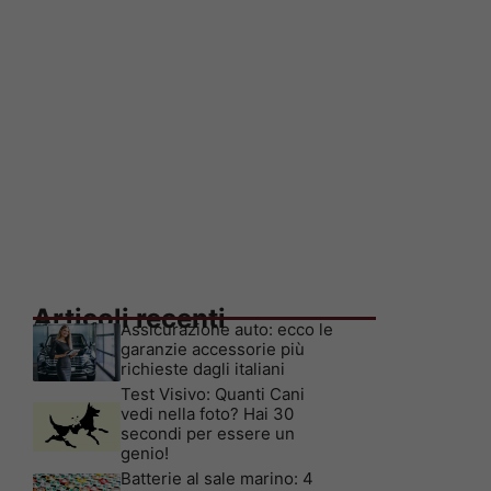
Articoli recenti
Assicurazione auto: ecco le
garanzie accessorie più
richieste dagli italiani
Test Visivo: Quanti Cani
vedi nella foto? Hai 30
secondi per essere un
genio!
Batterie al sale marino: 4