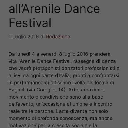
all’Arenile Dance
Festival
1 Luglio 2016
di
Redazione
Da lunedì 4 a venerdì 8 luglio 2016 prenderà
vita l’Arenile Dance Festival, rassegna di danza
che vedrà protagonisti danzatori professionisti e
allievi da ogni parte d’Italia, pronti a confrontarsi
in performance di altissimo livello nel locale di
Bagnoli (via Coroglio, 14). Arte, creazione,
movimento e condivisione sono alla base
dell’evento, un’occasione di unione e incontro
reale tra le persone. L’arte diventa non solo
momento di profonda conoscenza, ma anche
motivazione per la crescita sociale e la