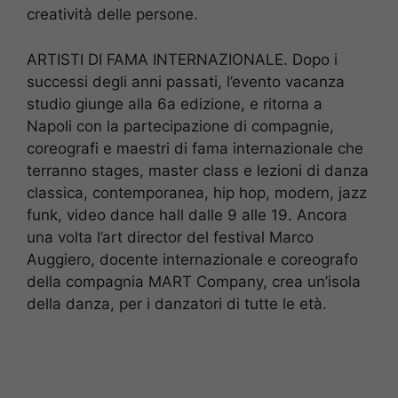
creatività delle persone.
ARTISTI DI FAMA INTERNAZIONALE. Dopo i
successi degli anni passati, l’evento vacanza
studio giunge alla 6a edizione, e ritorna a
Napoli con la partecipazione di compagnie,
coreografi e maestri di fama internazionale che
terranno stages, master class e lezioni di danza
classica, contemporanea, hip hop, modern, jazz
funk, video dance hall dalle 9 alle 19. Ancora
una volta l’art director del festival Marco
Auggiero, docente internazionale e coreografo
della compagnia MART Company, crea un’isola
della danza, per i danzatori di tutte le età.