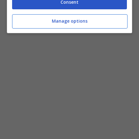
Consent
Manage options