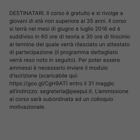
DESTINATARI. Il corso è gratuito e si rivolge a
giovani di età non superiore ai 35 anni. Il corso
si terrà nei mesi di giugno e luglio 2016 ed è
suddiviso in 60 ore di teoria e 30 ore di tirocinio
al termine del quale verrà rilasciato un attestato
di partecipazione (il programma dettagliato
verrà reso noto in seguito). Per poter essere
ammessi è necessario inviare il modulo
d’iscrizione (scaricabile qui:
https://goo.gl/CgH9AT) entro il 31 maggio
all’indirizzo: segreteria@peepul.it. L’ammissione
al corso sarà subordinata ad un colloquio
motivazionale.