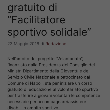
gratuito di
“Facilitatore
sportivo solidale”
23 Maggio 2016
di
Redazione
Nell’ambito del progetto “Velantariato”,
finanziato dalla Presidenza del Consiglio dei
Ministri Dipartimento della Gioventù e del
Servizio Civile Nazionale e patrocinato dal
Comune di Napoli, sta per iniziare un corso
gratuito di educazione al volontariato sportivo
per trasferire a giovani volontari le competenze
necessarie per accompagnare/assistere i
disabili in ambito sportivo.