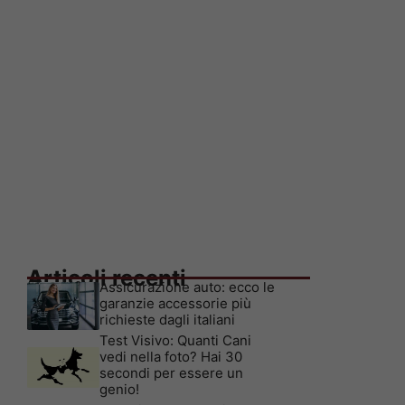
Articoli recenti
Assicurazione auto: ecco le
garanzie accessorie più
richieste dagli italiani
Test Visivo: Quanti Cani
vedi nella foto? Hai 30
secondi per essere un
genio!