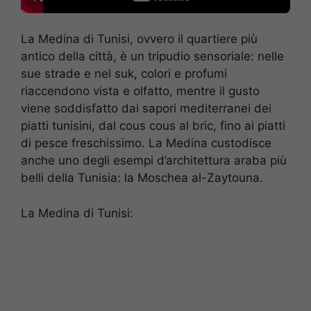
La Medina di Tunisi, ovvero il quartiere più
antico della città, è un tripudio sensoriale: nelle
sue strade e nel suk, colori e profumi
riaccendono vista e olfatto, mentre il gusto
viene soddisfatto dai sapori mediterranei dei
piatti tunisini, dal cous cous al bric, fino ai piatti
di pesce freschissimo. La Medina custodisce
anche uno degli esempi d’architettura araba più
belli della Tunisia: la Moschea al-Zaytouna.
La Medina di Tunisi: