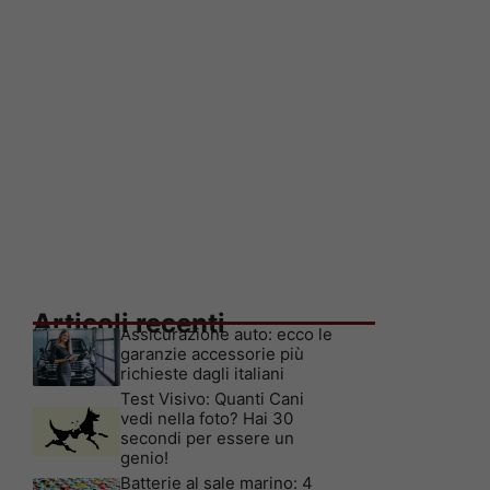
Articoli recenti
Assicurazione auto: ecco le
garanzie accessorie più
richieste dagli italiani
Test Visivo: Quanti Cani
vedi nella foto? Hai 30
secondi per essere un
genio!
Batterie al sale marino: 4