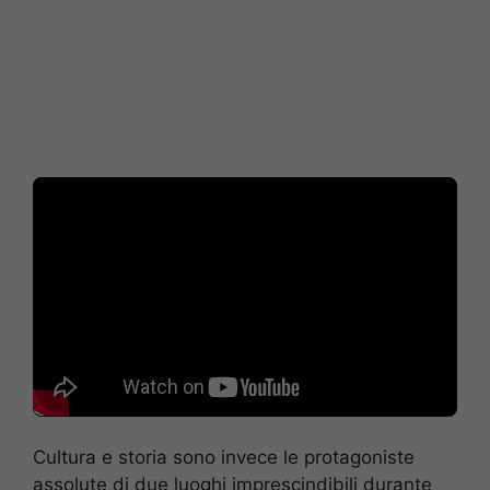
Cultura e storia sono invece le protagoniste
assolute di due luoghi imprescindibili durante