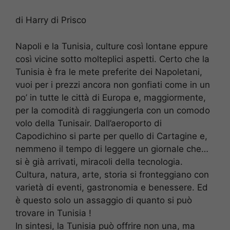
di Harry di Prisco
Napoli e la Tunisia, culture così lontane eppure
così vicine sotto molteplici aspetti. Certo che la
Tunisia è fra le mete preferite dei Napoletani,
vuoi per i prezzi ancora non gonfiati come in un
po’ in tutte le città di Europa e, maggiormente,
per la comodità di raggiungerla con un comodo
volo della Tunisair. Dall’aeroporto di
Capodichino si parte per quello di Cartagine e,
nemmeno il tempo di leggere un giornale che…
si è già arrivati, miracoli della tecnologia.
Cultura, natura, arte, storia si fronteggiano con
varietà di eventi, gastronomia e benessere. Ed
è questo solo un assaggio di quanto si può
trovare in Tunisia !
In sintesi, la Tunisia può offrire non una, ma