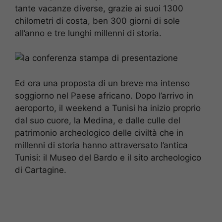
tante vacanze diverse, grazie ai suoi 1300
chilometri di costa, ben 300 giorni di sole
all’anno e tre lunghi millenni di storia.
Ed ora una proposta di un breve ma intenso
soggiorno nel Paese africano. Dopo l’arrivo in
aeroporto, il weekend a Tunisi ha inizio proprio
dal suo cuore, la Medina, e dalle culle del
patrimonio archeologico delle civiltà che in
millenni di storia hanno attraversato l’antica
Tunisi: il Museo del Bardo e il sito archeologico
di Cartagine.