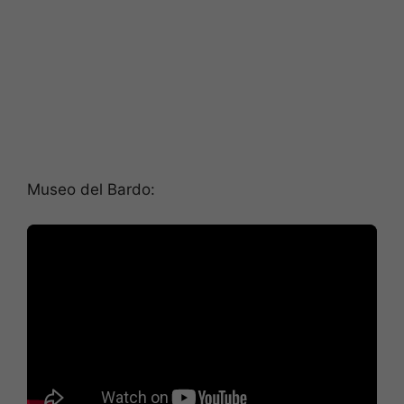
Museo del Bardo: