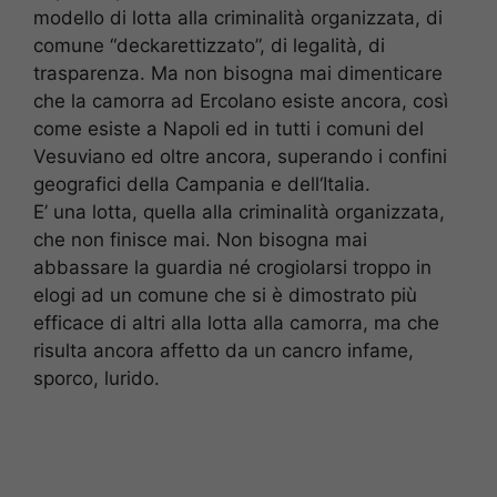
modello di lotta alla criminalità organizzata, di
comune “deckarettizzato”, di legalità, di
trasparenza. Ma non bisogna mai dimenticare
che la camorra ad Ercolano esiste ancora, così
come esiste a Napoli ed in tutti i comuni del
Vesuviano ed oltre ancora, superando i confini
geografici della Campania e dell‘Italia.
E’ una lotta, quella alla criminalità organizzata,
che non finisce mai. Non bisogna mai
abbassare la guardia né crogiolarsi troppo in
elogi ad un comune che si è dimostrato più
efficace di altri alla lotta alla camorra, ma che
risulta ancora affetto da un cancro infame,
sporco, lurido.