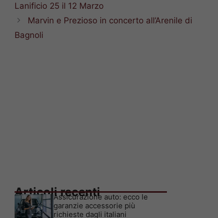
Lanificio 25 il 12 Marzo
Marvin e Prezioso in concerto all’Arenile di
Bagnoli
Articoli recenti
Assicurazione auto: ecco le
garanzie accessorie più
richieste dagli italiani