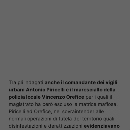
Tra gli indagati
anche il comandante dei vigili
urbani Antonio Piricelli e il maresciallo della
polizia locale Vincenzo Orefice
per i quali il
magistrato ha però escluso la matrice mafiosa.
Piricelli ed Orefice, nel sovraintender alle
normali operazioni di tutela del territorio quali
disinfestazioni e derattizzazioni
evidenziavano