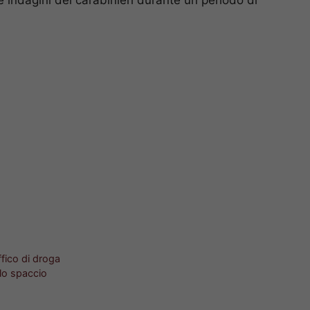
ffico di droga
 lo spaccio