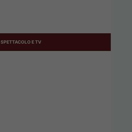
SPETTACOLO E TV