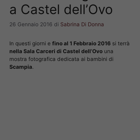
a Castel dell’Ovo
26 Gennaio 2016
di
Sabrina Di Donna
In questi giorni e
fino al 1 Febbraio 2016
si terrà
nella Sala Carceri di Castel dell’Ovo
una
mostra fotografica dedicata ai bambini di
Scampia
.