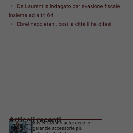
De Laurentiis indagato per evasione fiscale
insieme ad altri 64
Ebrei napoletani, così la città li ha difesi
Articoli recenti
Assicurazione auto: ecco le
garanzie accessorie più