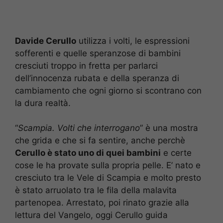
Davide Cerullo
utilizza i volti, le espressioni
sofferenti e quelle speranzose di bambini
cresciuti troppo in fretta per parlarci
dell’innocenza rubata e della speranza di
cambiamento che ogni giorno si scontrano con
la dura realtà.
“
Scampia. Volti che interrogano
” è una mostra
che grida e che si fa sentire, anche perchè
Cerullo è stato uno di quei bambini
e certe
cose le ha provate sulla propria pelle. E’ nato e
cresciuto tra le Vele di Scampia e molto presto
è stato arruolato tra le fila della malavita
partenopea. Arrestato, poi rinato grazie alla
lettura del Vangelo, oggi Cerullo guida