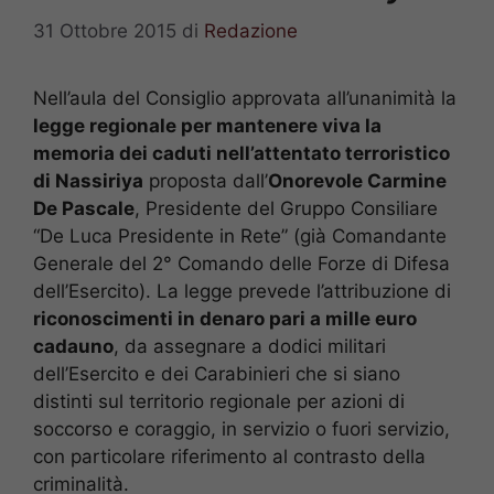
31 Ottobre 2015
di
Redazione
Nell’aula del Consiglio approvata all’unanimità la
legge regionale per mantenere viva la
memoria dei caduti nell’attentato terroristico
di Nassiriya
proposta dall’
Onorevole Carmine
De Pascale
, Presidente del Gruppo Consiliare
“De Luca Presidente in Rete” (già Comandante
Generale del 2° Comando delle Forze di Difesa
dell’Esercito). La legge prevede l’attribuzione di
riconoscimenti in denaro pari a mille euro
cadauno
, da assegnare a dodici militari
dell’Esercito e dei Carabinieri che si siano
distinti sul territorio regionale per azioni di
soccorso e coraggio, in servizio o fuori servizio,
con particolare riferimento al contrasto della
criminalità.