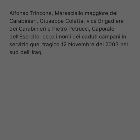
Alfonso Trincone, Maresciallo maggiore dei
Carabinieri, Giuseppe Coletta, vice Brigadiere
dei Carabinieri e Pietro Petrucci, Caporale
dell’Esercito: ecco i nomi dei caduti campani in
servizio quel tragico 12 Novembre del 2003 nel
sud dell’ Iraq.