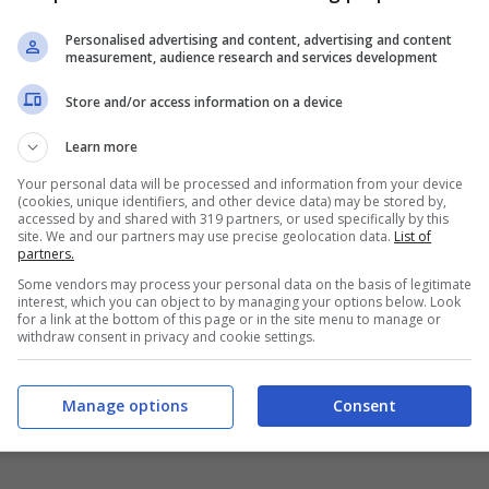
Personalised advertising and content, advertising and content
measurement, audience research and services development
Store and/or access information on a device
Learn more
Your personal data will be processed and information from your device
(cookies, unique identifiers, and other device data) may be stored by,
accessed by and shared with 319 partners, or used specifically by this
site. We and our partners may use precise geolocation data.
List of
partners.
Some vendors may process your personal data on the basis of legitimate
interest, which you can object to by managing your options below. Look
for a link at the bottom of this page or in the site menu to manage or
withdraw consent in privacy and cookie settings.
Manage options
Consent