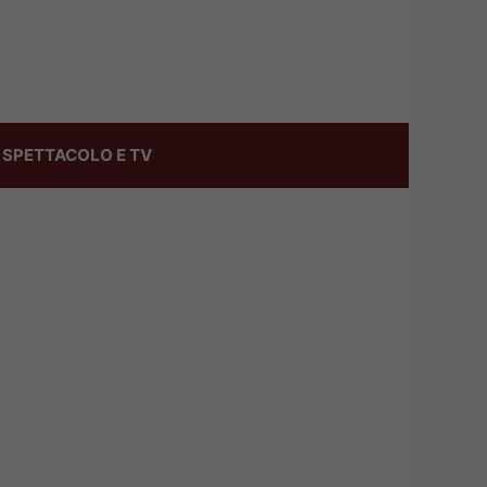
SPETTACOLO E TV