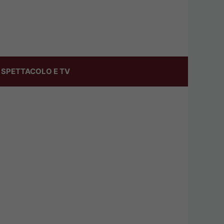
SPETTACOLO E TV