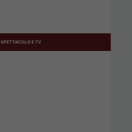
SPETTACOLO E TV