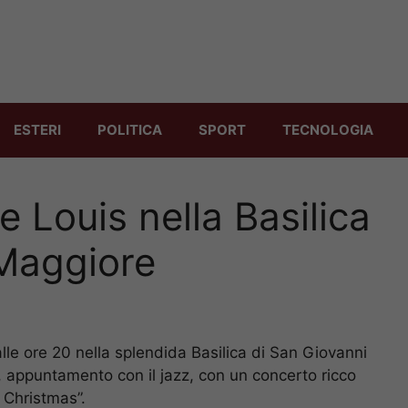
ESTERI
POLITICA
SPORT
TECNOLOGIA
 Louis nella Basilica
 Maggiore
lle ore 20 nella splendida Basilica di San Giovanni
appuntamento con il jazz, con un concerto ricco
n Christmas”.