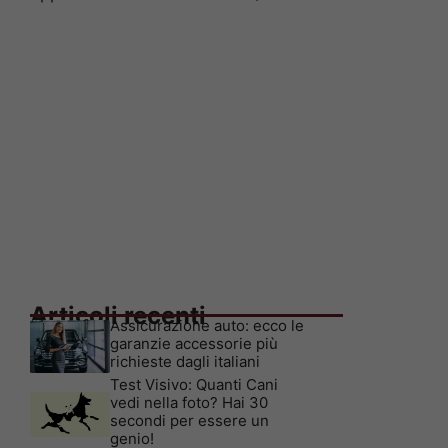
Articoli recenti
Assicurazione auto: ecco le
garanzie accessorie più
richieste dagli italiani
Test Visivo: Quanti Cani
vedi nella foto? Hai 30
secondi per essere un
genio!