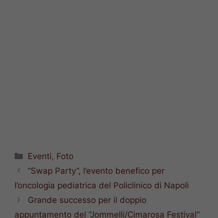
Categorie
Eventi
,
Foto
“Swap Party”, l’evento benefico per
l’oncologia pediatrica del Policlinico di Napoli
Grande successo per il doppio
appuntamento del “Jommelli/Cimarosa Festival”