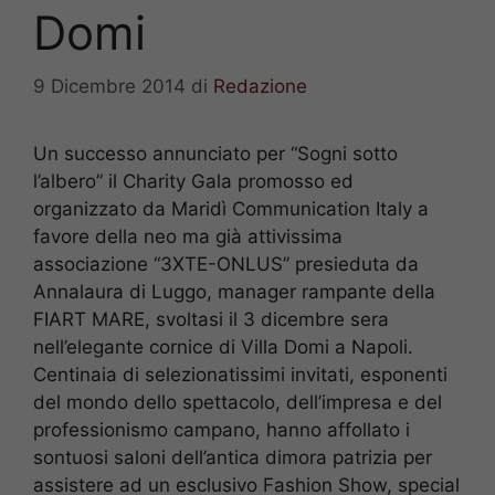
Domi
9 Dicembre 2014
di
Redazione
Un successo annunciato per “Sogni sotto
l’albero” il Charity Gala promosso ed
organizzato da Maridì Communication Italy a
favore della neo ma già attivissima
associazione “3XTE-ONLUS” presieduta da
Annalaura di Luggo, manager rampante della
FIART MARE, svoltasi il 3 dicembre sera
nell’elegante cornice di Villa Domi a Napoli.
Centinaia di selezionatissimi invitati, esponenti
del mondo dello spettacolo, dell’impresa e del
professionismo campano, hanno affollato i
sontuosi saloni dell’antica dimora patrizia per
assistere ad un esclusivo Fashion Show, special