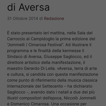
di Aversa
31 Ottobre 2014
di
Redazione
È stato presentato ieri mattina, nella Sala del
Carroccio al Campidoglio la prima edizione del
“Jommelli / Cimarosa Festival”. Ad illustrare il
programma e le finalità della kermesse il
Sindaco di Aversa, Giuseppe Sagliocco, ed il
direttore artistico della manifestazione, il
maestro Gerardo Di Lella. «Aversa, terra di arte
e cultura, si candida con questa manifestazione
come punto di riferimento della musica classica
internazionale del Settecento – ha dichiarato
Sagliocco -, avendo dato i natali a due dei più
illustri compositori dell’epoca, Niccolò Jommelli
e Domenico Cimarosa. Una occasione per