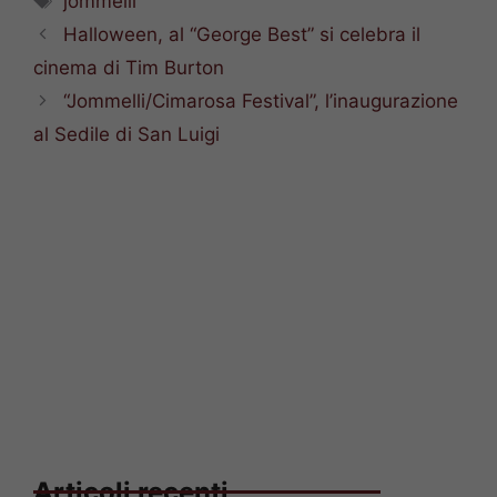
jommelli
Halloween, al “George Best” si celebra il
cinema di Tim Burton
“Jommelli/Cimarosa Festival”, l’inaugurazione
al Sedile di San Luigi
Articoli recenti