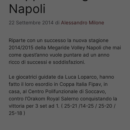
Napoli
22 Settembre 2014
di
Alessandro Milone
Riparte con un successo la nuova stagione
2014/2015 della Megaride Volley Napoli che mai
come quest’anno vuole puntare ad un anno
ricco di successi e soddisfazioni.
Le giocatrici guidate da Luca Loparco, hanno
fatto il loro esordio in Coppa Italia Fipav, in
casa, al Centro Polifunzionale di Soccavo,
contro l’Orakom Royal Salerno conquistando la
vittoria per 3 set ad 1. ( 25-21 /14-25 / 25-20 /
25-18 )