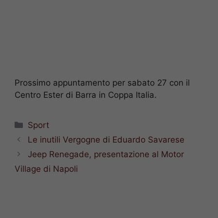
Prossimo appuntamento per sabato 27 con il
Centro Ester di Barra in Coppa Italia.
Categorie
Sport
Le inutili Vergogne di Eduardo Savarese
Jeep Renegade, presentazione al Motor
Village di Napoli