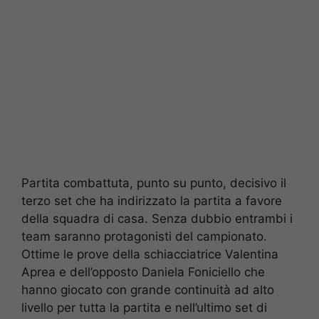
Partita combattuta, punto su punto, decisivo il
terzo set che ha indirizzato la partita a favore
della squadra di casa. Senza dubbio entrambi i
team saranno protagonisti del campionato.
Ottime le prove della schiacciatrice Valentina
Aprea e dell’opposto Daniela Foniciello che
hanno giocato con grande continuità ad alto
livello per tutta la partita e nell’ultimo set di