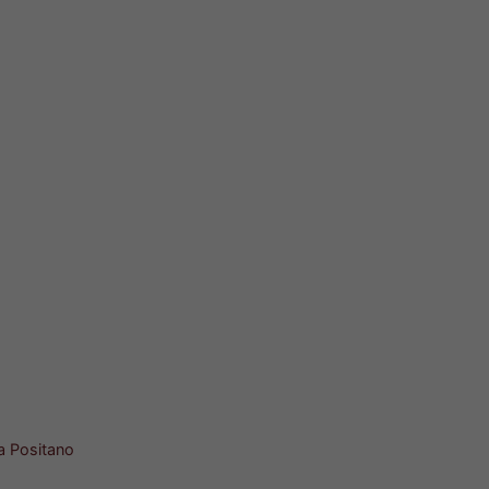
ta Positano