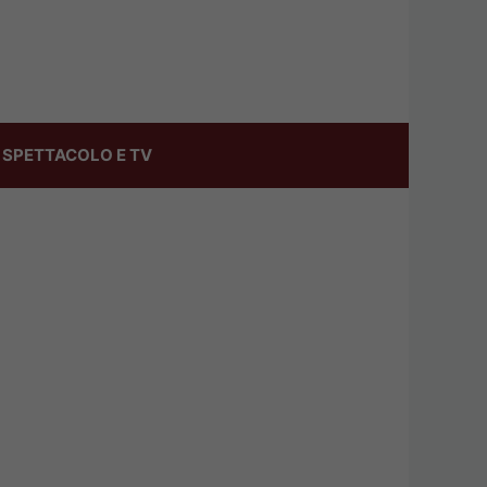
SPETTACOLO E TV