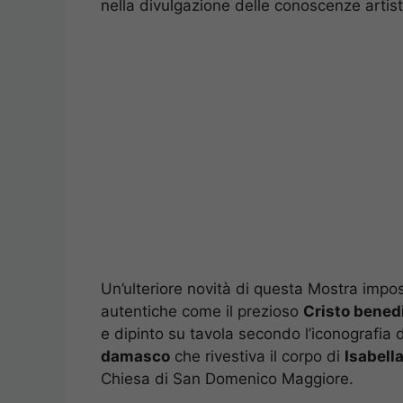
nella divulgazione delle conoscenze artist
Un’ulteriore novità di questa Mostra impo
autentiche come il prezioso
Cristo bened
e dipinto su tavola secondo l’iconografia 
damasco
che rivestiva il corpo di
Isabell
Chiesa di San Domenico Maggiore.