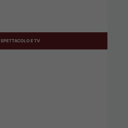
SPETTACOLO E TV