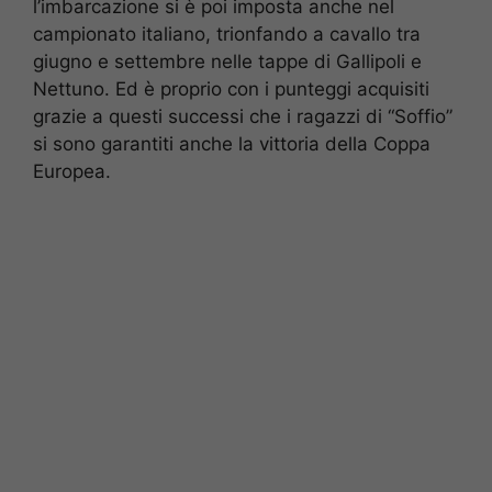
l’imbarcazione si è poi imposta anche nel
campionato italiano, trionfando a cavallo tra
giugno e settembre nelle tappe di Gallipoli e
Nettuno. Ed è proprio con i punteggi acquisiti
grazie a questi successi che i ragazzi di “Soffio”
si sono garantiti anche la vittoria della Coppa
Europea.