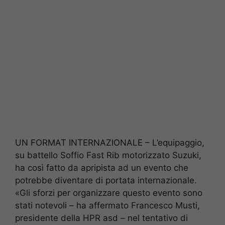
UN FORMAT INTERNAZIONALE – L’equipaggio,
su battello Soffio Fast Rib motorizzato Suzuki,
ha così fatto da apripista ad un evento che
potrebbe diventare di portata internazionale.
«Gli sforzi per organizzare questo evento sono
stati notevoli – ha affermato Francesco Musti,
presidente della HPR asd – nel tentativo di