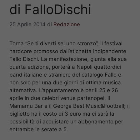
di FalloDischi
25 Aprile 2014
di
Redazione
Torna “Se ti diverti sei uno stronzo”, il festival
hardcore promosso dall’etichetta indipendente
Fallo Dischi. La manifestazione, giunta alla sua
quarta edizione, porterà a Napoli quattordici
band italiane e straniere del catalogo Fallo e
non solo per una due giorni di ottima musica
alternativa. L’appuntamento è per il 25 e 26
aprile in due celebri venue partenopei, il
Mamamu Bar e il George Best Music&Football; il
biglietto ha il costo di 3 euro ma ci sarà la
possibilità di acquistare un abbonamento per
entrambe le serate a 5.