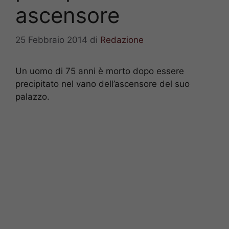
ascensore
25 Febbraio 2014
di
Redazione
Un uomo di 75 anni è morto dopo essere
precipitato nel vano dell’ascensore del suo
palazzo.