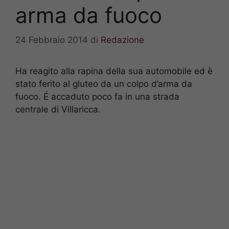
arma da fuoco
24 Febbraio 2014
di
Redazione
Ha reagito alla rapina della sua automobile ed è
stato ferito al gluteo da un colpo d’arma da
fuoco. É accaduto poco fa in una strada
centrale di Villaricca.