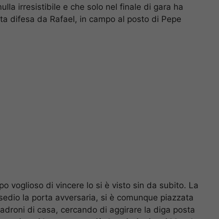
la irresistibile e che solo nel finale di gara ha
ta difesa da Rafael, in campo al posto di Pepe
o voglioso di vincere lo si è visto sin da subito. La
sedio la porta avversaria, si è comunque piazzata
adroni di casa, cercando di aggirare la diga posta