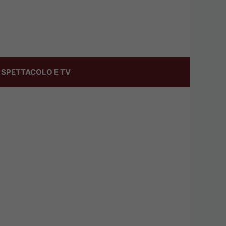
SPETTACOLO E TV