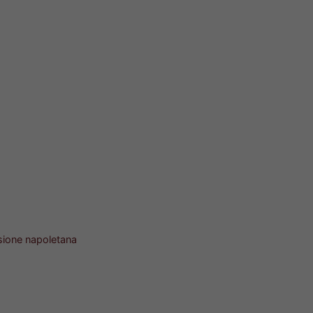
rsione napoletana