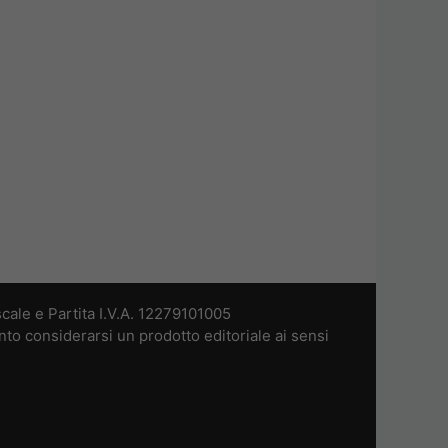
cale e Partita I.V.A. 12279101005
nto considerarsi un prodotto editoriale ai sensi