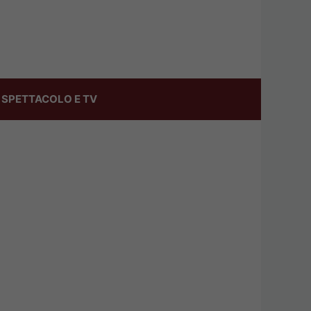
SPETTACOLO E TV