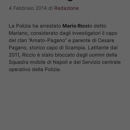
4 Febbraio 2014
di
Redazione
La Polizia ha arrestato
Mario Ricci
o detto
Mariano, considerato dagli investigatori il capo
del clan “Amato-Pagano” e parente di Cesare
Pagano, storico capo di Scampia. Latitante dal
2011, Riccio è stato bloccato dagli uomini della
Squadra mobile di Napoli e del Servizio centrale
operativo della Polizia.