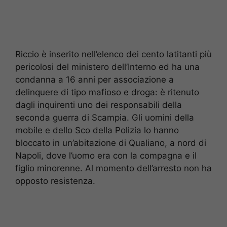
Riccio è inserito nell’elenco dei cento latitanti più
pericolosi del ministero dell’Interno ed ha una
condanna a 16 anni per associazione a
delinquere di tipo mafioso e droga: è ritenuto
dagli inquirenti uno dei responsabili della
seconda guerra di Scampia. Gli uomini della
mobile e dello Sco della Polizia lo hanno
bloccato in un’abitazione di Qualiano, a nord di
Napoli, dove l’uomo era con la compagna e il
figlio minorenne. Al momento dell’arresto non ha
opposto resistenza.