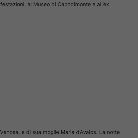
ifestazioni, al Museo di Capodimonte e all’ex
 Venosa, e di sua moglie Maria d’Avalos. La notte