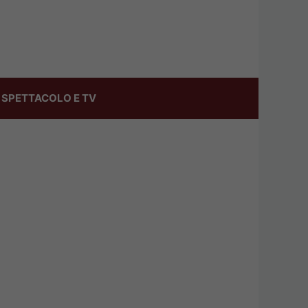
SPETTACOLO E TV