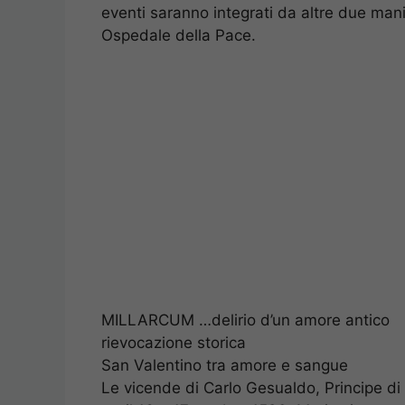
eventi saranno integrati da altre due man
Ospedale della Pace.
MILLARCUM …delirio d’un amore antico
rievocazione storica
San Valentino tra amore e sangue
Le vicende di Carlo Gesualdo, Principe di