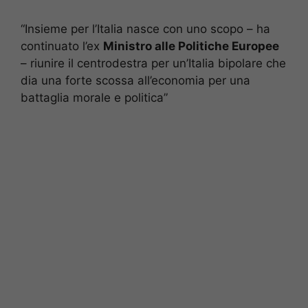
“Insieme per l’Italia nasce con uno scopo – ha
continuato l’ex
Ministro alle Politiche Europee
– riunire il centrodestra per un’Italia bipolare che
dia una forte scossa all’economia per una
battaglia morale e politica”