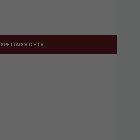
SPETTACOLO E TV