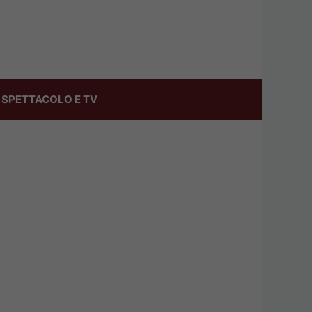
SPETTACOLO E TV