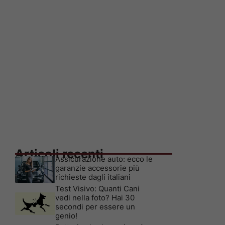
Articoli recenti
Assicurazione auto: ecco le
garanzie accessorie più
richieste dagli italiani
Test Visivo: Quanti Cani
vedi nella foto? Hai 30
secondi per essere un
genio!