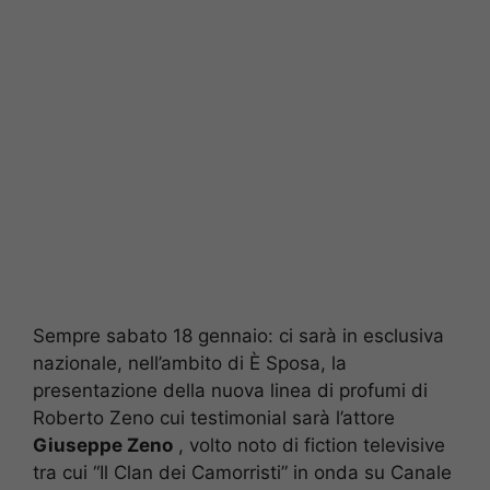
Sempre sabato 18 gennaio: ci sarà in esclusiva
nazionale, nell’ambito di È Sposa, la
presentazione della nuova linea di profumi di
Roberto Zeno cui testimonial sarà l’attore
Giuseppe Zeno
, volto noto di fiction televisive
tra cui “Il Clan dei Camorristi” in onda su Canale