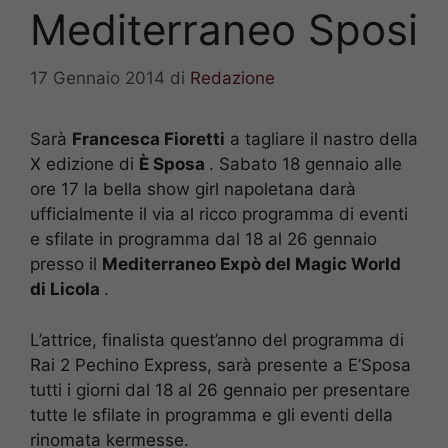
Mediterraneo Sposi
17 Gennaio 2014
di
Redazione
Sarà
Francesca Fioretti
a tagliare il nastro della
X edizione di
È Sposa
. Sabato 18 gennaio alle
ore 17 la bella show girl napoletana darà
ufficialmente il via al ricco programma di eventi
e sfilate in programma dal 18 al 26 gennaio
presso il
Mediterraneo Expò del Magic World
di Licola
.
L’attrice, finalista quest’anno del programma di
Rai 2 Pechino Express, sarà presente a E’Sposa
tutti i giorni dal 18 al 26 gennaio per presentare
tutte le sfilate in programma e gli eventi della
rinomata kermesse.