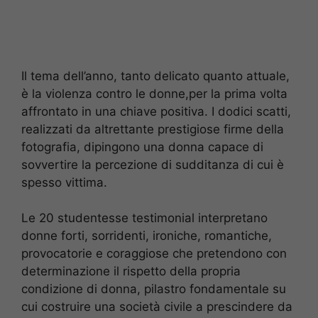
Il tema dell’anno, tanto delicato quanto attuale,
è la violenza contro le donne,per la prima volta
affrontato in una chiave positiva. I dodici scatti,
realizzati da altrettante prestigiose firme della
fotografia, dipingono una donna capace di
sovvertire la percezione di sudditanza di cui è
spesso vittima.
Le 20 studentesse testimonial interpretano
donne forti, sorridenti, ironiche, romantiche,
provocatorie e coraggiose che pretendono con
determinazione il rispetto della propria
condizione di donna, pilastro fondamentale su
cui costruire una società civile a prescindere da