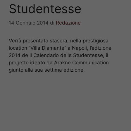
Studentesse
14 Gennaio 2014
di
Redazione
Verrà presentato stasera, nella prestigiosa
location “Villa Diamante” a Napoli, l’edizione
2014 de Il Calendario delle Studentesse, il
progetto ideato da Arakne Communication
giunto alla sua settima edizione.