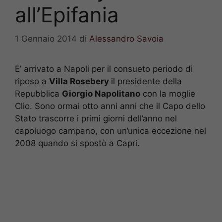
all’Epifania
1 Gennaio 2014
di
Alessandro Savoia
E’ arrivato a Napoli per il consueto periodo di
riposo a
Villa Rosebery
il presidente della
Repubblica
Giorgio Napolitano
con la moglie
Clio. Sono ormai otto anni anni che il Capo dello
Stato trascorre i primi giorni dell’anno nel
capoluogo campano, con un’unica eccezione nel
2008 quando si spostò a Capri.