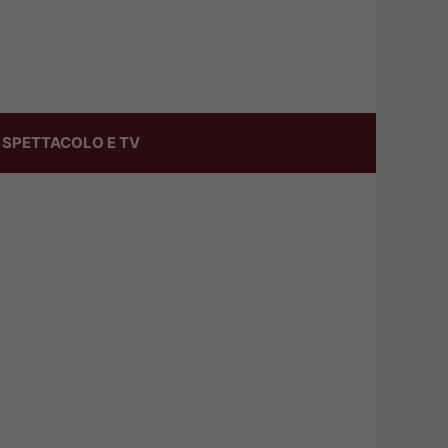
SPETTACOLO E TV