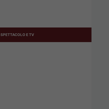
SPETTACOLO E TV