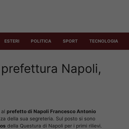
ESTERI
POLITICA
SPORT
TECNOLOGIA
prefettura Napoli,
 al
prefetto di Napoli Francesco Antonio
nza della sua segreteria. Sul posto si sono
gos
della Questura di Napoli per i primi rilievi.