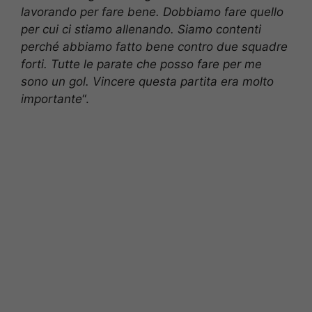
lavorando per fare bene. Dobbiamo fare quello
per cui ci stiamo allenando. Siamo contenti
perché abbiamo fatto bene contro due squadre
forti. Tutte le parate che posso fare per me
sono un gol. Vincere questa partita era molto
importante
“.