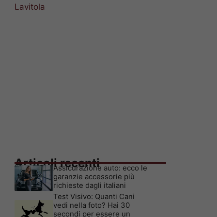
Lavitola
Articoli recenti
Assicurazione auto: ecco le
garanzie accessorie più
richieste dagli italiani
Test Visivo: Quanti Cani
vedi nella foto? Hai 30
secondi per essere un