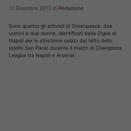
12 Dicembre 2013
di
Redazione
Sono quattro gli attivisti di Greenpeace, due
uomini e due donne, identificati dalla Digos di
Napoli per lo striscione calato dal tetto dello
stadio San Paolo durante il match di Champions
League tra Napoli e Arsenal.