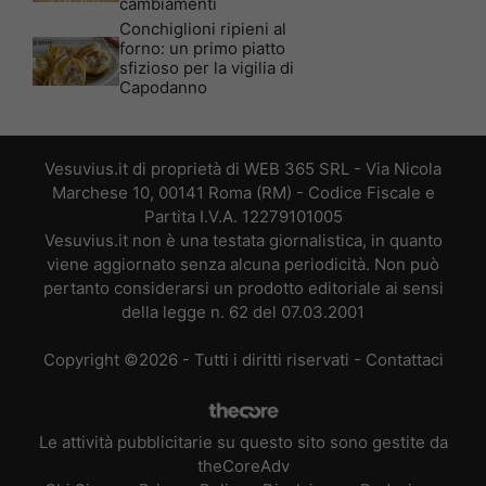
cambiamenti
Conchiglioni ripieni al
forno: un primo piatto
sfizioso per la vigilia di
Capodanno
Vesuvius.it di proprietà di WEB 365 SRL - Via Nicola
Marchese 10, 00141 Roma (RM) - Codice Fiscale e
Partita I.V.A. 12279101005
Vesuvius.it non è una testata giornalistica, in quanto
viene aggiornato senza alcuna periodicità. Non può
pertanto considerarsi un prodotto editoriale ai sensi
della legge n. 62 del 07.03.2001
Copyright ©2026 - Tutti i diritti riservati -
Contattaci
Le attività pubblicitarie su questo sito sono gestite da
theCoreAdv