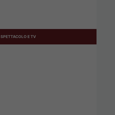
SPETTACOLO E TV