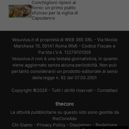
Conchiglioni ripieni al
forno: un primo piatto
sfizioso per la vigilia di
Capodanno
Vesuvius.it di proprietà di WEB 365 SRL - Via Nicola
Marchese 10, 00141 Roma (RM) - Codice Fiscale e
Partita I.V.A. 12279101005
Vesuvius.it non è una testata giornalistica, in quanto
viene aggiornato senza alcuna periodicità. Non può
pertanto considerarsi un prodotto editoriale ai sensi
della legge n. 62 del 07.03.2001
Copyright ©2026 - Tutti i diritti riservati -
Contattaci
Le attività pubblicitarie su questo sito sono gestite da
theCoreAdv
Chi Siamo
-
Privacy Policy
-
Disclaimer
-
Redazione