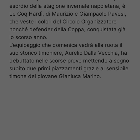
esordio della stagione invernale napoletana, è
Le Coq Hardì, di Maurizio e Giampaolo Pavesi,
che veste i colori del Circolo Organizzatore
nonché defender della Coppa, conquistata già
lo scorso anno.
L’equipaggio che domenica vedrà alla ruota il
suo storico timoniere, Aurelio Dalla Vecchia, ha
debuttato nelle scorse prove mettendo a segno
subito due primi piazzamenti grazie al sensibile
timone del giovane Gianluca Marino.