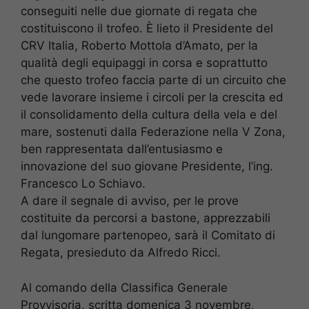
conseguiti nelle due giornate di regata che
costituiscono il trofeo. È lieto il Presidente del
CRV Italia, Roberto Mottola d’Amato, per la
qualità degli equipaggi in corsa e soprattutto
che questo trofeo faccia parte di un circuito che
vede lavorare insieme i circoli per la crescita ed
il consolidamento della cultura della vela e del
mare, sostenuti dalla Federazione nella V Zona,
ben rappresentata dall’entusiasmo e
innovazione del suo giovane Presidente, l’ing.
Francesco Lo Schiavo.
A dare il segnale di avviso, per le prove
costituite da percorsi a bastone, apprezzabili
dal lungomare partenopeo, sarà il Comitato di
Regata, presieduto da Alfredo Ricci.
Al comando della Classifica Generale
Provvisoria, scritta domenica 3 novembre,