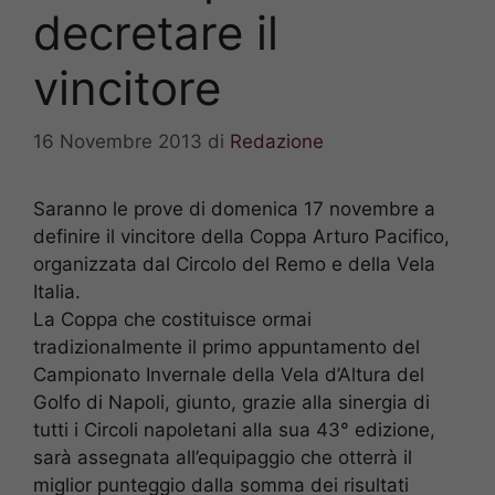
decretare il
vincitore
16 Novembre 2013
di
Redazione
Saranno le prove di domenica 17 novembre a
definire il vincitore della Coppa Arturo Pacifico,
organizzata dal Circolo del Remo e della Vela
Italia.
La Coppa che costituisce ormai
tradizionalmente il primo appuntamento del
Campionato Invernale della Vela d’Altura del
Golfo di Napoli, giunto, grazie alla sinergia di
tutti i Circoli napoletani alla sua 43° edizione,
sarà assegnata all’equipaggio che otterrà il
miglior punteggio dalla somma dei risultati