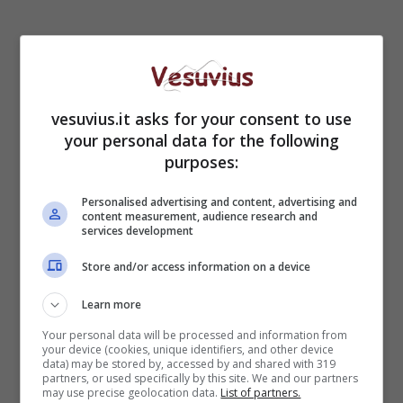
vesuvius.it asks for your consent to use
your personal data for the following
purposes:
Personalised advertising and content, advertising and
content measurement, audience research and
services development
Store and/or access information on a device
Learn more
Your personal data will be processed and information from
your device (cookies, unique identifiers, and other device
data) may be stored by, accessed by and shared with 319
partners, or used specifically by this site. We and our partners
may use precise geolocation data.
List of partners.