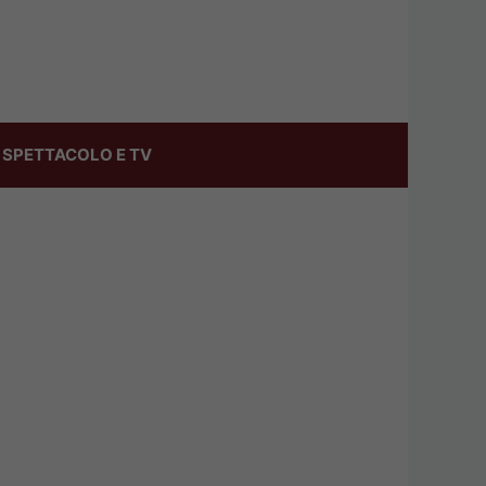
SPETTACOLO E TV