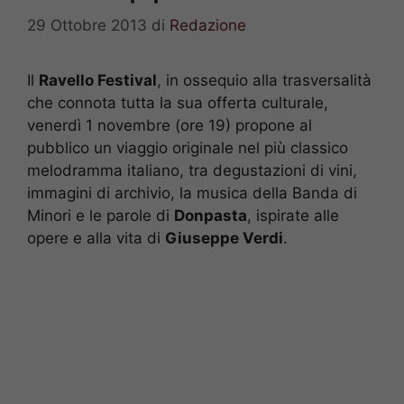
29 Ottobre 2013
di
Redazione
Il
Ravello Festival
, in ossequio alla trasversalità
che connota tutta la sua offerta culturale,
venerdì 1 novembre (ore 19) propone al
pubblico un viaggio originale nel più classico
melodramma italiano, tra degustazioni di vini,
immagini di archivio, la musica della Banda di
Minori e le parole di
Donpasta
, ispirate alle
opere e alla vita di
Giuseppe Verdi
.