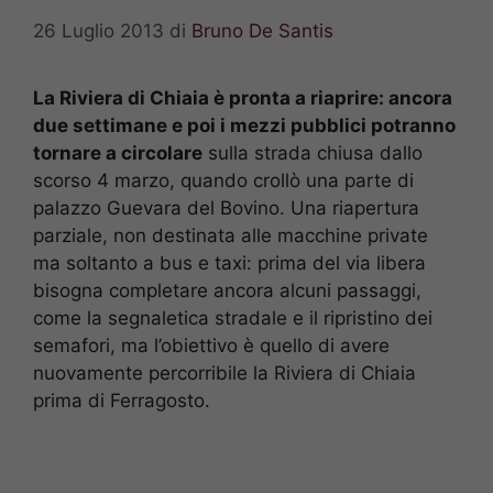
26 Luglio 2013
di
Bruno De Santis
La Riviera di Chiaia è pronta a riaprire: ancora
due settimane e poi i mezzi pubblici potranno
tornare a circolare
sulla strada chiusa dallo
scorso 4 marzo, quando crollò una parte di
palazzo Guevara del Bovino. Una riapertura
parziale, non destinata alle macchine private
ma soltanto a bus e taxi: prima del via libera
bisogna completare ancora alcuni passaggi,
come la segnaletica stradale e il ripristino dei
semafori, ma l’obiettivo è quello di avere
nuovamente percorribile la Riviera di Chiaia
prima di Ferragosto.