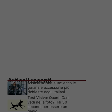
Articoli recenti
Assicurazione auto: ecco le
garanzie accessorie più
richieste dagli italiani
Test Visivo: Quanti Cani
vedi nella foto? Hai 30
secondi per essere un
genio!