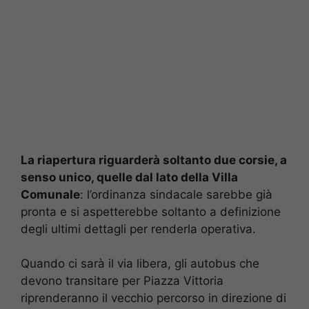
La riapertura riguarderà soltanto due corsie, a
senso unico, quelle dal lato della Villa
Comunale
: l’ordinanza sindacale sarebbe già
pronta e si aspetterebbe soltanto a definizione
degli ultimi dettagli per renderla operativa.
Quando ci sarà il via libera, gli autobus che
devono transitare per Piazza Vittoria
riprenderanno il vecchio percorso in direzione di