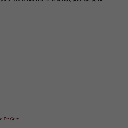
to De Caro