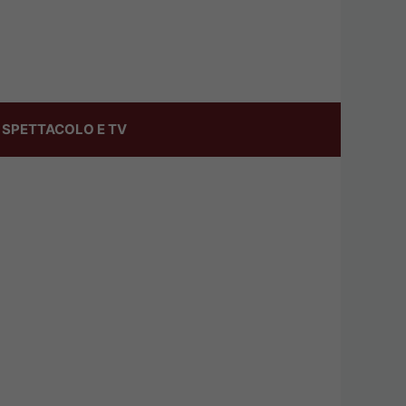
SPETTACOLO E TV