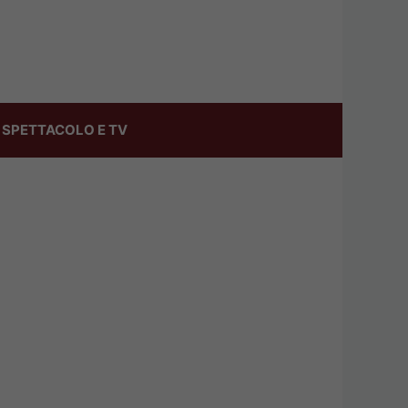
SPETTACOLO E TV