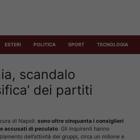
ESTERI
POLITICA
SPORT
TECNOLOGIA
a, scandalo
ifica’ dei partiti
cura di Napoli:
sono oltre cinquanta i consiglieri
 e accusati di peculato
. Gli inquirenti hanno
ziamento dell’attività dei gruppi, circa un milione e