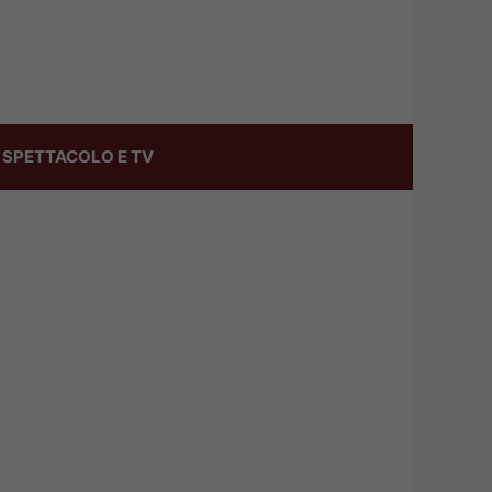
SPETTACOLO E TV