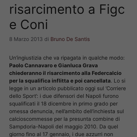
risarcimento a Figc
e Coni
8 Marzo 2013
di
Bruno De Santis
Un’ingiustizia che va ripagata in qualche modo:
Paolo Cannavaro e Gianluca Grava
chiederanno il risarcimento alla Federcalcio
per la squalifica inflitta e poi cancellata
. Lo si
legge in un articolo pubblicato oggi sul ‘Corriere
dello Sport’: i due difensori del Napoli furono
squalificati il 18 dicembre in primo grado per
omessa denuncia, nell’ambito dell’inchiesta sul
calcioscommesse per la presunta combine di
Sampdoria-Napoli del maggio 2010. Da quel
giorno fino al 17 gennaio, i due azzurri non