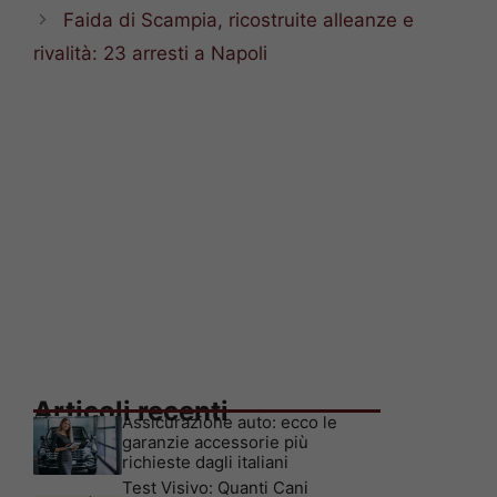
Faida di Scampia, ricostruite alleanze e
rivalità: 23 arresti a Napoli
Articoli recenti
Assicurazione auto: ecco le
garanzie accessorie più
richieste dagli italiani
Test Visivo: Quanti Cani