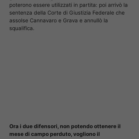
poterono essere utilizzati in partita: poi arrivò la
sentenza della Corte di Giustizia Federale che
assolse Cannavaro e Grava e annullò la
squalifica.
Ora i due difensori, non potendo ottenere il
mese di campo perduto, vogliono il