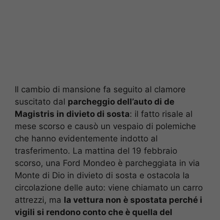
Il cambio di mansione fa seguito al clamore
suscitato dal
parcheggio dell’auto di de
Magistris in divieto di sosta
: il fatto risale al
mese scorso e causò un vespaio di polemiche
che hanno evidentemente indotto al
trasferimento. La mattina del 19 febbraio
scorso, una Ford Mondeo è parcheggiata in via
Monte di Dio in divieto di sosta e ostacola la
circolazione delle auto: viene chiamato un carro
attrezzi, ma
la vettura non è spostata perché i
vigili si rendono conto che è quella del