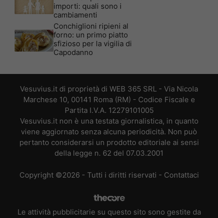
importi: quali sono i
cambiamenti
Conchiglioni ripieni al
forno: un primo piatto
sfizioso per la vigilia di
Capodanno
Vesuvius.it di proprietà di WEB 365 SRL - Via Nicola
Marchese 10, 00141 Roma (RM) - Codice Fiscale e
Partita I.V.A. 12279101005
Vesuvius.it non è una testata giornalistica, in quanto
viene aggiornato senza alcuna periodicità. Non può
pertanto considerarsi un prodotto editoriale ai sensi
della legge n. 62 del 07.03.2001
Copyright ©2026 - Tutti i diritti riservati -
Contattaci
Le attività pubblicitarie su questo sito sono gestite da