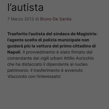
l’autista
7 Marzo 2013
di
Bruno De Santis
Trasferito l’autista del sindaco de Magistris:
l’agente scelto di polizia municipale non
guiderà più la vettura del primo cittadino di
Napoli
. Il provvedimento è stato firmato dal
comandante dei vigili urbani Attilio Auricchio
che ha distaccato il dipendente al nucleo
patrimonio: il trasferimento è avvenuto
‘d’accordo con l’interessato’.