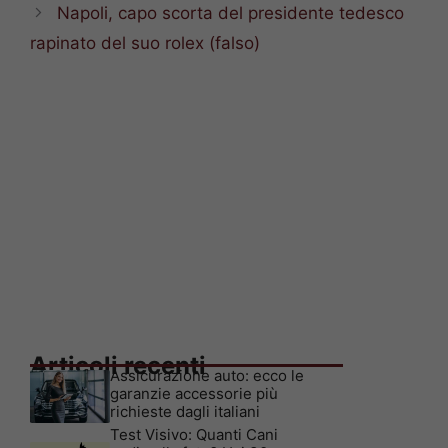
Napoli, capo scorta del presidente tedesco
rapinato del suo rolex (falso)
Articoli recenti
Assicurazione auto: ecco le
garanzie accessorie più
richieste dagli italiani
Test Visivo: Quanti Cani