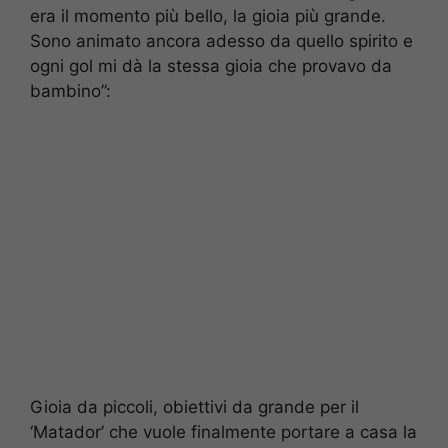
era il momento più bello, la gioia più grande.
Sono animato ancora adesso da quello spirito e
ogni gol mi dà la stessa gioia che provavo da
bambino”:
Gioia da piccoli, obiettivi da grande per il
‘Matador’ che vuole finalmente portare a casa la