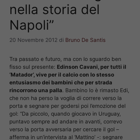
nella storia del
Napoli”
20 Novembre 2012
di
Bruno De Santis
Tra passato e futuro, ma con lo sguardo ben
fisso sul presente:
Edinson Cavani, per tutti il
‘Matador’, vive per il calcio con lo stesso
entusiasmo dei bambini che per strada
rincorrono una palla
. Bambino lo è rimasto Edi,
che non ha perso la voglia di correre verso la
porta e segnare per godersi poi l’emozione del
gol: “Da piccolo, quando giocavo in Uruguay,
puntavo sempre ad andare in avanti, correvo
verso la porta avversaria per cercare il gol –
afferma in un’intervista al ‘Mattino’ -: segnare