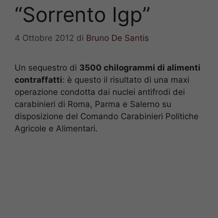
“Sorrento Igp”
4 Ottobre 2012
di
Bruno De Santis
Un sequestro di
3500 chilogrammi di alimenti
contraffatti
: è questo il risultato di una maxi
operazione condotta dai nuclei antifrodi dei
carabinieri di Roma, Parma e Salerno su
disposizione del Comando Carabinieri Politiche
Agricole e Alimentari.