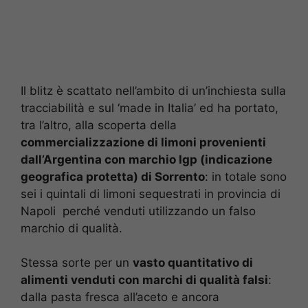
Il blitz è scattato nell’ambito di un’inchiesta sulla
tracciabilità e sul ‘made in Italia’ ed ha portato,
tra l’altro, alla scoperta della
commercializzazione di limoni provenienti
dall’Argentina con marchio Igp (indicazione
geografica protetta) di Sorrento
: in totale sono
sei i quintali di limoni sequestrati in provincia di
Napoli perché venduti utilizzando un falso
marchio di qualità.
Stessa sorte per un
vasto quantitativo di
alimenti venduti con marchi di qualità falsi
:
dalla pasta fresca all’aceto e ancora