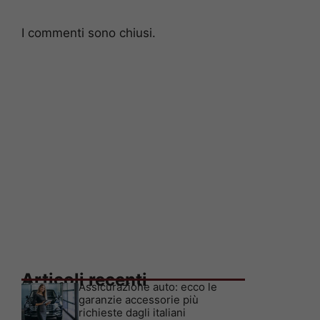
I commenti sono chiusi.
Articoli recenti
Assicurazione auto: ecco le
garanzie accessorie più
richieste dagli italiani