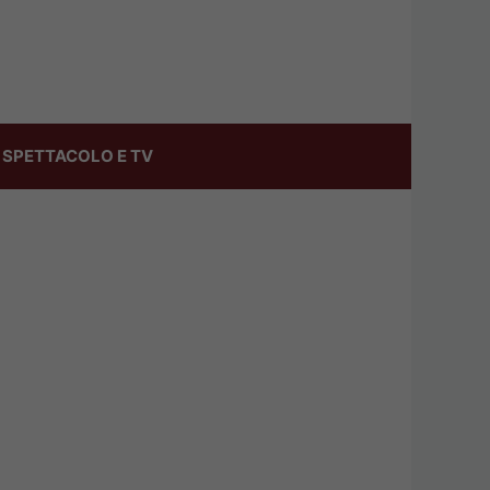
SPETTACOLO E TV