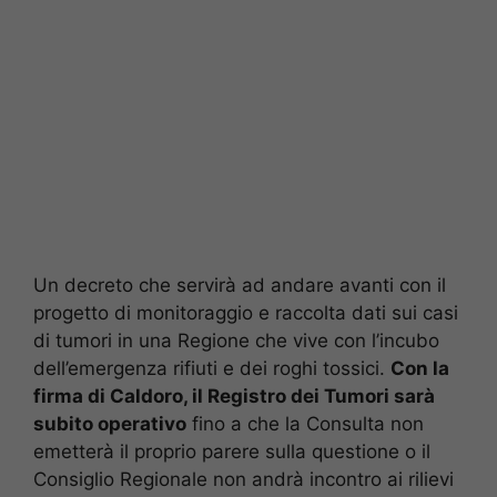
Un decreto che servirà ad andare avanti con il
progetto di monitoraggio e raccolta dati sui casi
di tumori in una Regione che vive con l’incubo
dell’emergenza rifiuti e dei roghi tossici.
Con la
firma di Caldoro, il Registro dei Tumori sarà
subito operativo
fino a che la Consulta non
emetterà il proprio parere sulla questione o il
Consiglio Regionale non andrà incontro ai rilievi