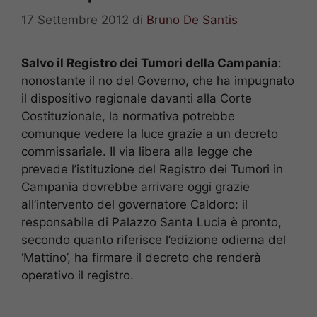
17 Settembre 2012
di
Bruno De Santis
Salvo il Registro dei Tumori della Campania
:
nonostante il no del Governo, che ha impugnato
il dispositivo regionale davanti alla Corte
Costituzionale, la normativa potrebbe
comunque vedere la luce grazie a un decreto
commissariale. Il via libera alla legge che
prevede l’istituzione del Registro dei Tumori in
Campania dovrebbe arrivare oggi grazie
all’intervento del governatore Caldoro: il
responsabile di Palazzo Santa Lucia è pronto,
secondo quanto riferisce l’edizione odierna del
‘Mattino’, ha firmare il decreto che renderà
operativo il registro.