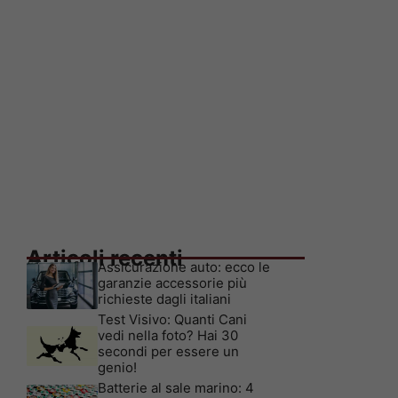
Articoli recenti
Assicurazione auto: ecco le
garanzie accessorie più
richieste dagli italiani
Test Visivo: Quanti Cani
vedi nella foto? Hai 30
secondi per essere un
genio!
Batterie al sale marino: 4